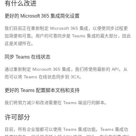
有什么改进
更好的 Microsoft 365 集成简化设置
我们目前正在重新制定 Microsoft 365 集成，以便使同步过程更
加简便和可靠。用户的可靠同步是 Teams 集成的最大部分，因此
这是关键所在。
同步 Teams 在线状态
通过重新制定 Microsoft 365 集成，我们将使用最新的 API，从
而可以将 Teams 在线状态同步到 3CX。
更好的 Teams 配置脚本文档和支持
我们将努力减少和改进需要在 Teams 端运行的脚本。
许可部分
目前，所有企业版都可以使用 Teams 集成功能。Teams 集成功