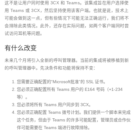
这不是让用户同时使用 3CX 和 Teams。该集成旨在用户选择使
用 Teams 或 3CX，然后坚持使用该客户端。也就是说，技术上
可能会做到这一点，但有些情况下可能无法正确运行，我们将不
会排除此类情况。此外，还存在实际问题，如两个客户端同时尝
试访问耳机等问题。
有什么改变
未来几个月将引入全新的呼叫管理器。当前的集成将被移植到新
的呼叫管理器中。先决条件和功能将保持不变：
您需要正确配置的“Microsoft批准”的 SSL 证书。
您必须正确配置所有 Teams 用户的 E164 号码（+1-234
等）。
您必须将所有 Teams 用户同步到 3CX。
您必须正确配置 Teams 拨号计划。我们提供一个脚本来完成
这个任务，但由于 Teams 的许多可能配置，管理员或合作伙
伴可能需要在 Teams 端进行故障排除。