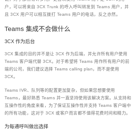
户，可以将来自 3CX Trunk 的呼入呼叫转发到 Teams 用户，并
且 3CX 用户可以相互拨打 Teams 用户的电话，反之亦然。
Teams 集成不会做什么
3CX 作为后台
3CX 集成的目的并不是让 3CX 作为后端，并允许所有用户使用
Teams 客户端代替 3CX。对于希望将 Teams 用作所有用户的前
端的公司，我们建议选择 Teams calling plan，而不是使用
3CX。
Teams IVR、队列等的配置更加复杂，但如果您想要使用
Teams，最好熟悉 Teams 并一直坚持使用该解决方案。从支持和
互操作性的角度来看，为了保证互操作性并支持 Teams 客户端中
的所有功能，这对于 3CX 或客户而言都不值得花费时间和精力。
为每通呼叫做出选择