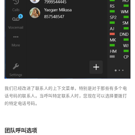
我们已经改进了联系人的上下文菜单，特别是对于那些有多个电
话号码的联系人。当呼叫特定联系人时，您现在可以选择要拨打
的特定电话号码。
团队呼叫选项