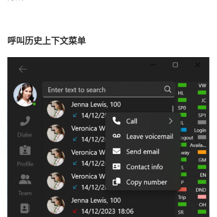
呼叫历史上下文菜单