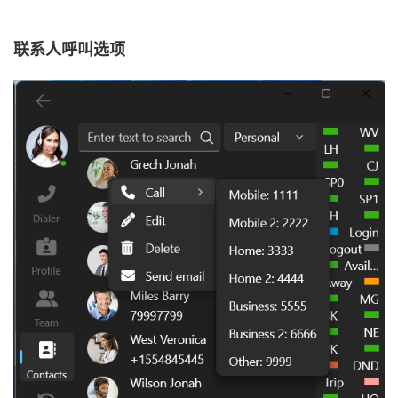
联系人呼叫选项