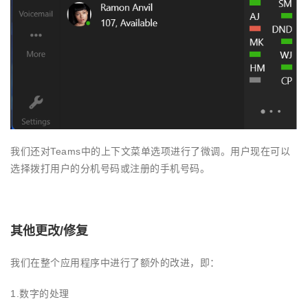
我们还对Teams中的上下文菜单选项进行了微调。用户现在可以
选择拨打用户的分机号码或注册的手机号码。
其他更改/修复
我们在整个应用程序中进行了额外的改进，即：
1.数字的处理