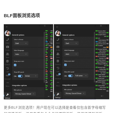
BLF面板浏览选项
更多BLF浏览选项！用户现在可以选择是查看仅包含首字母缩写