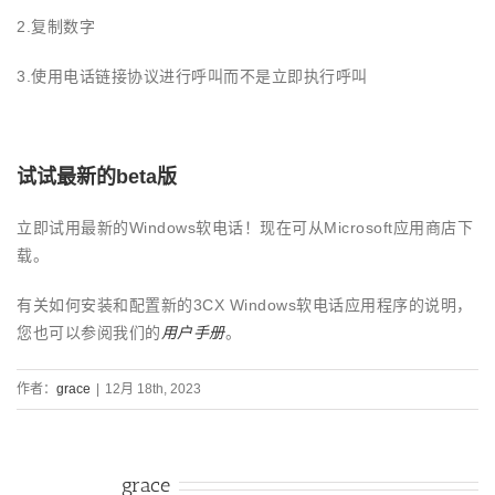
2.复制数字
3.使用电话链接协议进行呼叫而不是立即执行呼叫
试试最新的beta版
立即试用最新的Windows软电话！现在可从Microsoft应用商店下
载。
有关如何安装和配置新的3CX Windows软电话应用程序的说明，
您也可以参阅我们的
用户手册
。
作者：
grace
|
12月 18th, 2023
关于作者：
grace